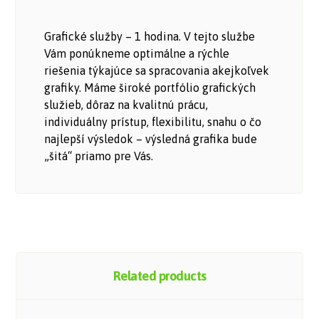
Grafické služby – 1 hodina. V tejto službe
Vám ponúkneme optimálne a rýchle
riešenia týkajúce sa spracovania akejkoľvek
grafiky. Máme široké portfólio grafických
služieb, dôraz na kvalitnú prácu,
individuálny prístup, flexibilitu, snahu o čo
najlepší výsledok – výsledná grafika bude
„šitá“ priamo pre Vás.
Related products