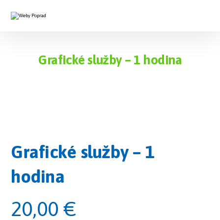
Grafické služby – 1 hodina
Grafické služby – 1
hodina
20,00
€