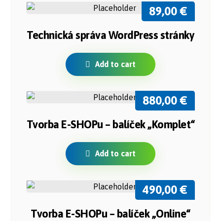
89,00
€
Technická správa WordPress stránky
Add to cart
880,00
€
Tvorba E-SHOPu – balíček „Komplet“
Add to cart
490,00
€
Tvorba E-SHOPu – balíček „Online“