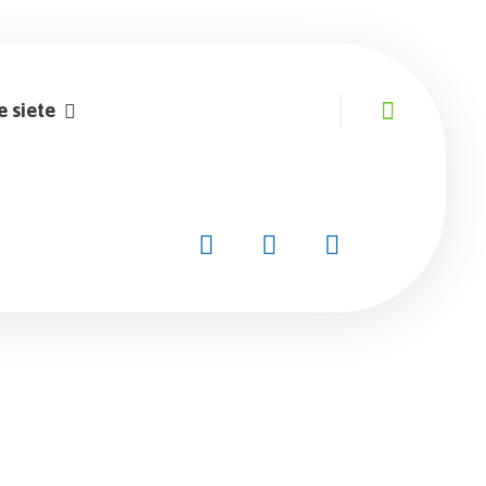
e siete