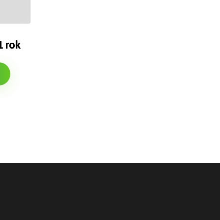
1 rok